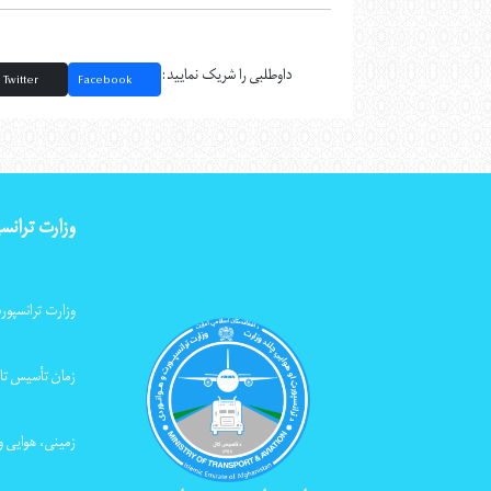
داوطلبی را شریک نمایید:
Twitter
Facebook
وزارت ترانس
وزارت ترانسپور
زمان تأسیس تا 
زمینی، هوایی و 